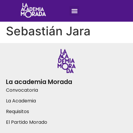
Sebastián Jara
La academia Morada
Convocatoria
La Academia
Requisitos
El Partido Morado