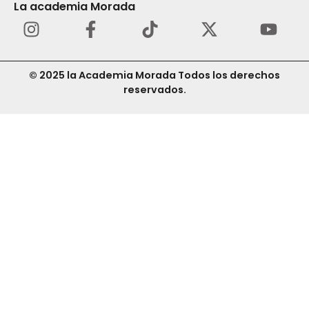
La academia Morada
© 2025 la Academia Morada Todos los derechos
reservados.