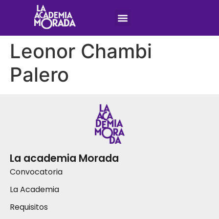
Leonor Chambi
Palero
La academia Morada
Convocatoria
La Academia
Requisitos