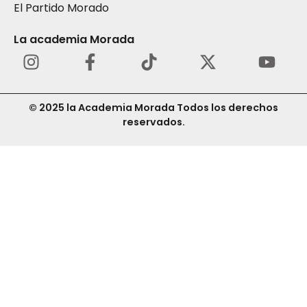
El Partido Morado
La academia Morada
© 2025 la Academia Morada Todos los derechos
reservados.