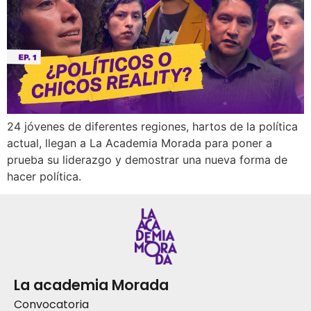
24 jóvenes de diferentes regiones, hartos de la política
actual, llegan a La Academia Morada para poner a
prueba su liderazgo y demostrar una nueva forma de
hacer política.
La academia Morada
Convocatoria